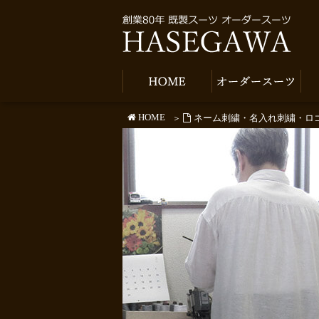
HOME
ネーム刺繍・名入れ刺繍・ロ