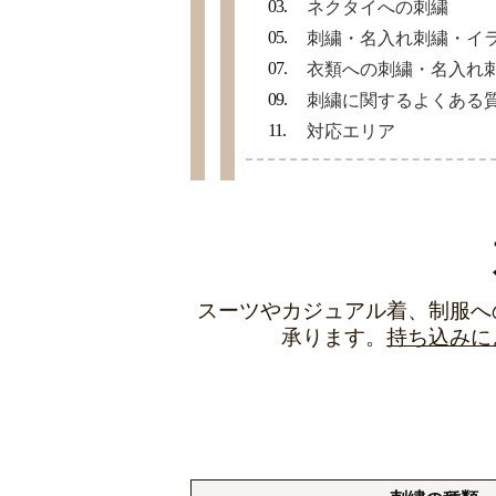
ネクタイへの刺繍
刺繍・名入れ刺繍・イ
衣類への刺繍・名入れ
刺繍に関するよくある
対応エリア
スーツやカジュアル着、制服へ
承ります。
持ち込みに