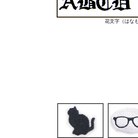
花文字（はな