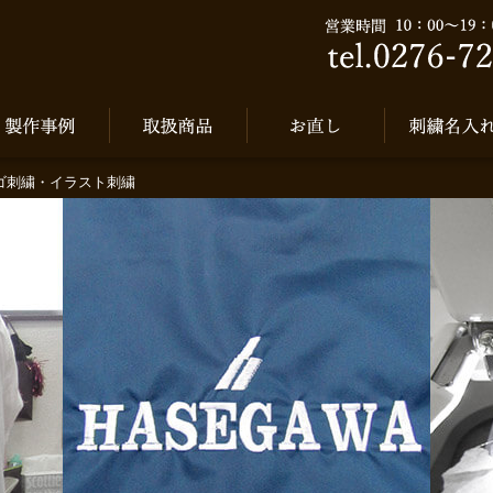
ゴ刺繍・イラスト刺繍