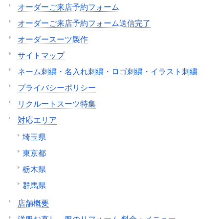
オーダーご来店予約フォーム
オーダーご来店予約フォーム送信完了
オーダースーツ製作
サイトマップ
ネーム刺繍・名入れ刺繍・ロゴ刺繍・イラスト刺繍
プライバシーポリシー
リクルートスーツ特集
対応エリア
埼玉県
東京都
栃木県
群馬県
店舗概要