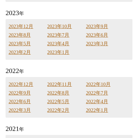
2023
年
2023年12月
2023年10月
2023年9月
2023年8月
2023年7月
2023年6月
2023年5月
2023年4月
2023年3月
2023年2月
2023年1月
2022
年
2022年12月
2022年11月
2022年10月
2022年9月
2022年8月
2022年7月
2022年6月
2022年5月
2022年4月
2022年3月
2022年2月
2022年1月
2021
年