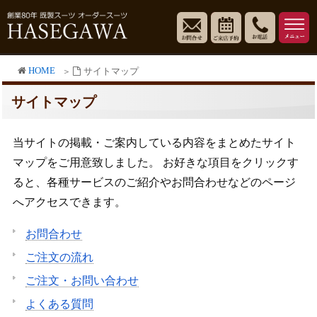
HOME
サイトマップ
サイトマップ
当サイトの掲載・ご案内している内容をまとめたサイト
マップをご用意致しました。 お好きな項目をクリックす
ると、各種サービスのご紹介やお問合わせなどのページ
へアクセスできます。
お問合わせ
ご注文の流れ
ご注文・お問い合わせ
よくある質問