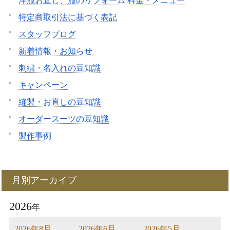
洋服お直し、服のリフォーム 料金・メニュー
特定商取引法に基づく表記
スタッフブログ
新着情報・お知らせ
刺繍・名入れの豆知識
キャンペーン
縫製・お直しの豆知識
オーダースーツの豆知識
製作事例
月別アーカイブ
2026
年
2026年8月
2026年6月
2026年5月