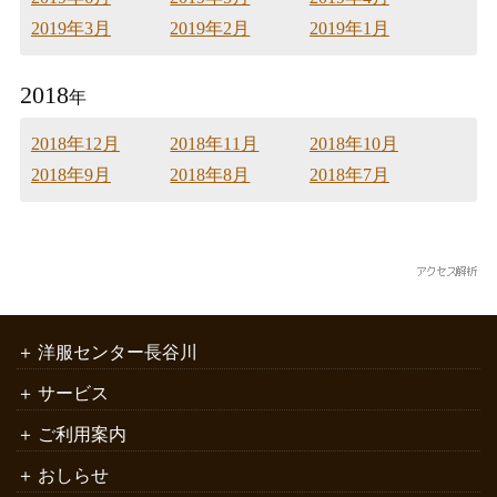
2019年3月
2019年2月
2019年1月
2018
年
2018年12月
2018年11月
2018年10月
2018年9月
2018年8月
2018年7月
洋服センター長谷川
サービス
ご利用案内
おしらせ