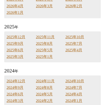
2026年4月
2026年3月
2026年2月
2026年1月
2025
年
2025年12月
2025年11月
2025年10月
2025年9月
2025年8月
2025年7月
2025年6月
2025年5月
2025年4月
2025年3月
2025年1月
2024
年
2024年12月
2024年11月
2024年10月
2024年9月
2024年8月
2024年7月
2024年6月
2024年5月
2024年4月
2024年3月
2024年2月
2024年1月