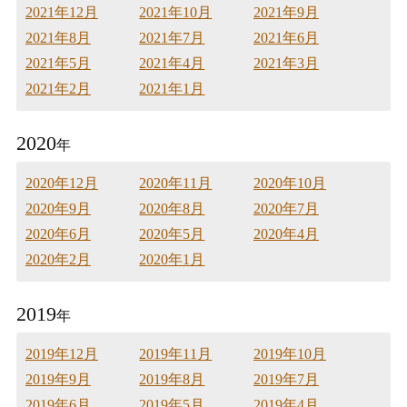
2021年12月
2021年10月
2021年9月
2021年8月
2021年7月
2021年6月
2021年5月
2021年4月
2021年3月
2021年2月
2021年1月
2020
年
2020年12月
2020年11月
2020年10月
2020年9月
2020年8月
2020年7月
2020年6月
2020年5月
2020年4月
2020年2月
2020年1月
2019
年
2019年12月
2019年11月
2019年10月
2019年9月
2019年8月
2019年7月
2019年6月
2019年5月
2019年4月