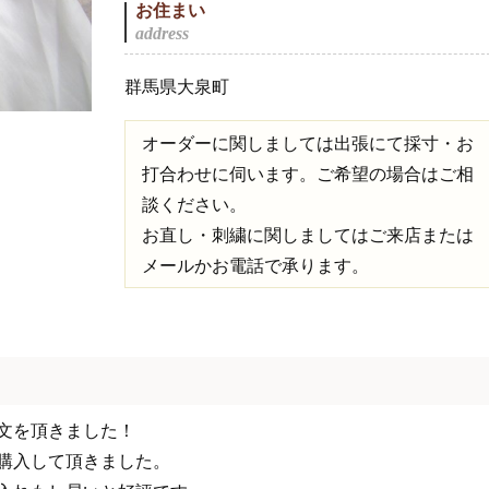
お住まい
群馬県大泉町
オーダーに関しましては出張にて採寸・お
打合わせに伺います。ご希望の場合はご相
談ください。
お直し・刺繍に関しましてはご来店または
メールかお電話で承ります。
文を頂きました！
購入して頂きました。