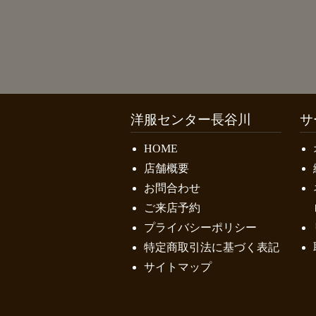
洋服センター長谷川
サ
HOME
店舗概要
お問合わせ
ご来店予約
プライバシーポリシー
特定商取引法に基づく表記
サイトマップ