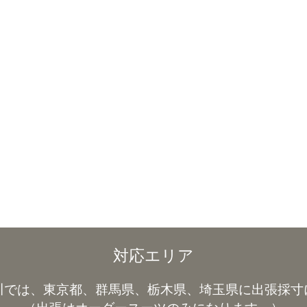
対応エリア
川では、東京都、群馬県、栃木県、埼玉県に出張採寸