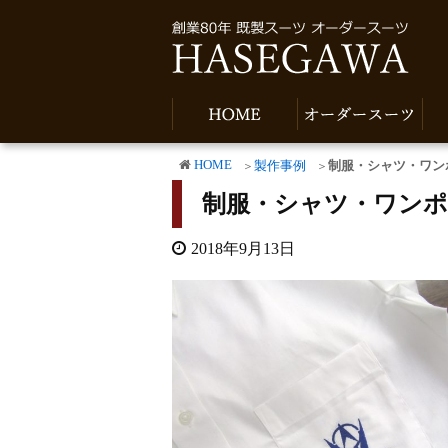
HOME
製作事例
制服・シャツ・ワン
制服・シャツ・ワン
2018年9月13日