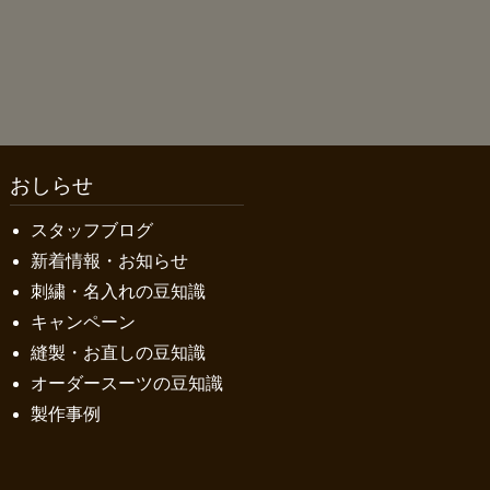
おしらせ
スタッフブログ
新着情報・お知らせ
刺繍・名入れの豆知識
キャンペーン
縫製・お直しの豆知識
オーダースーツの豆知識
製作事例