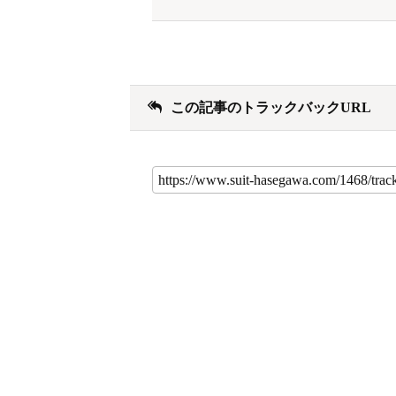
この記事のトラックバックURL