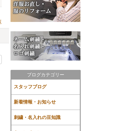
覧
ブログカテゴリー
スタッフブログ
新着情報・お知らせ
刺繍・名入れの豆知識