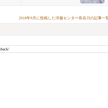
2018年9月に投稿した洋服センター長谷川の記事一