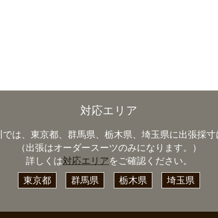
対応エリア
川では、東京都、群馬県、栃木県、埼玉県に出張採寸
（出張はオーダースーツのみになります。）
詳しくは
対応エリア
をご確認ください。
東京都
群馬県
栃木県
埼玉県