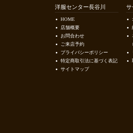
洋服センター長谷川
サ
HOME
店舗概要
お問合わせ
ご来店予約
プライバシーポリシー
特定商取引法に基づく表記
サイトマップ