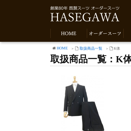
HOME
取扱商品一覧
K体
取扱商品一覧：K