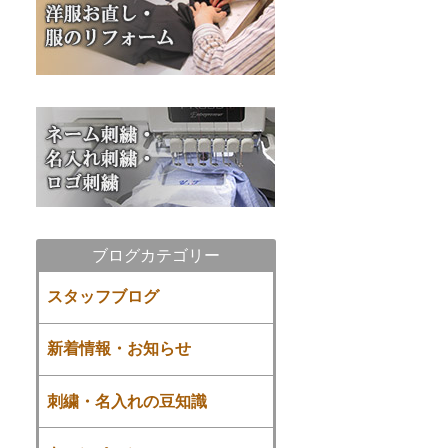
ブログカテゴリー
スタッフブログ
新着情報・お知らせ
刺繍・名入れの豆知識