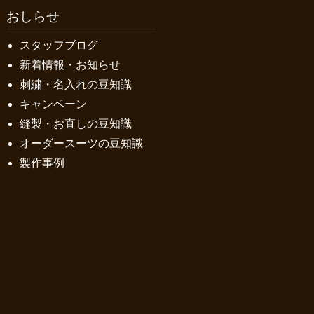
おしらせ
スタッフブログ
新着情報・お知らせ
刺繍・名入れの豆知識
キャンペーン
縫製・お直しの豆知識
オーダースーツの豆知識
製作事例