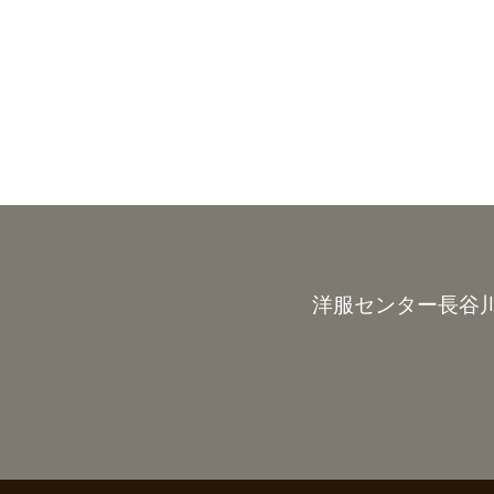
洋服センター長谷