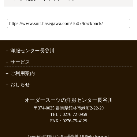
洋服センター長谷川
サービス
ご利用案内
おしらせ
オーダースーツの洋服センター長谷川
〒374-0025 群馬県館林市緑町2-22-29
TEL：
0276-72-0959
FAX：0276-75-4129
Copyright©洋服センター長谷川 All Rights Reserved.