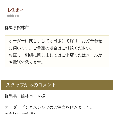
お住まい
群馬県館林市
オーダーに関しましては出張にて採寸・お打合わせ
に伺います。ご希望の場合はご相談ください。
お直し・刺繍に関しましてはご来店またはメールか
お電話で承ります。
スタッフからのコメント
群馬県・館林市・Ｎ様
オーダービジネスシャツのご注文を頂きました。