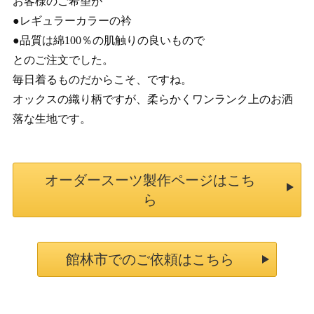
お客様のご希望が
●レギュラーカラーの衿
●品質は綿100％の肌触りの良いもので
とのご注文でした。
毎日着るものだからこそ、ですね。
オックスの織り柄ですが、柔らかくワンランク上のお洒
落な生地です。
オーダースーツ製作ページはこち
ら
館林市でのご依頼はこちら