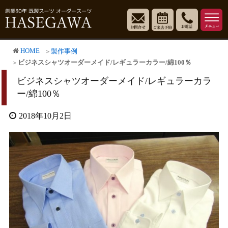
HOME
製作事例
ビジネスシャツオーダーメイド/レギュラーカラー/綿100％
ビジネスシャツオーダーメイド/レギュラーカラ
ー/綿100％
2018年10月2日