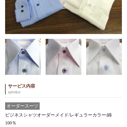
サービス内容
オーダースーツ
ビジネスシャツオーダーメイド/レギュラーカラー/綿
100％