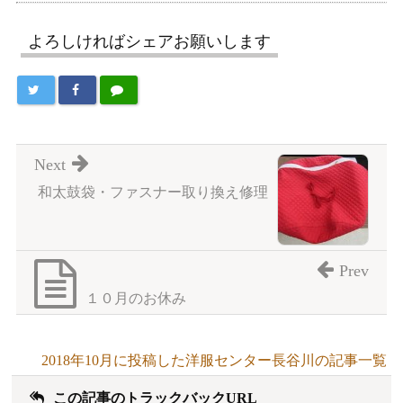
よろしければシェアお願いします
Next
和太鼓袋・ファスナー取り換え修理
Prev
１０月のお休み
2018年10月に投稿した洋服センター長谷川の記事一覧
この記事のトラックバックURL