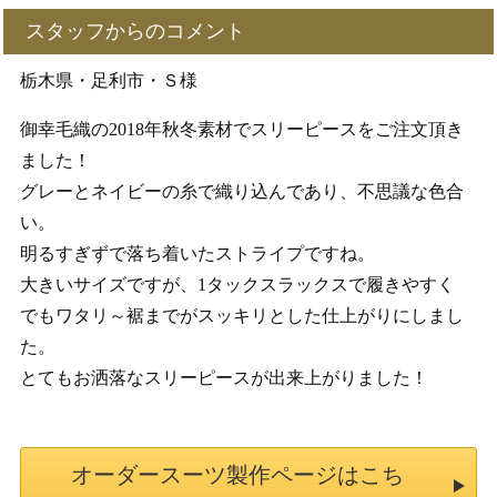
スタッフからのコメント
栃木県・足利市・Ｓ様
御幸毛織の2018年秋冬素材でスリーピースをご注文頂き
ました！
グレーとネイビーの糸で織り込んであり、不思議な色合
い。
明るすぎずで落ち着いたストライプですね。
大きいサイズですが、1タックスラックスで履きやすく
でもワタリ～裾までがスッキリとした仕上がりにしまし
た。
とてもお洒落なスリーピースが出来上がりました！
オーダースーツ製作ページはこち