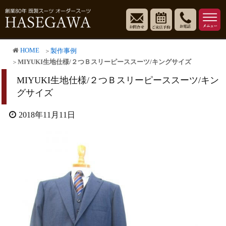
HOME
製作事例
MIYUKI生地仕様/２つＢスリーピーススーツ/キングサイズ
MIYUKI生地仕様/２つＢスリーピーススーツ/キン
グサイズ
2018年11月11日