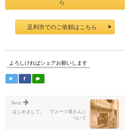
ら
足利市でのご依頼はこちら
よろしければシェアお願いします
Next
はじめまして。 でスーツ屋さんに
ついて