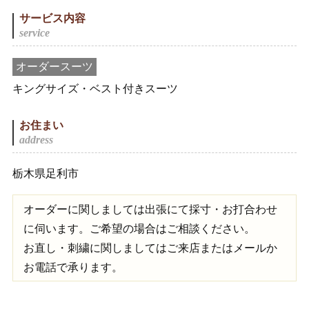
サービス内容
オーダースーツ
キングサイズ・ベスト付きスーツ
お住まい
栃木県足利市
オーダーに関しましては出張にて採寸・お打合わせ
に伺います。ご希望の場合はご相談ください。
お直し・刺繍に関しましてはご来店またはメールか
お電話で承ります。