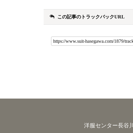
この記事のトラックバックURL
洋服センター長谷