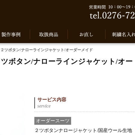
/２ツボタン/ナローラインジャケット/オーダーメイド
２ツボタン/ナローラインジャケット/オー
サービス内容
オーダースーツ
２ツボタンナロージャケット/国産ウール生地