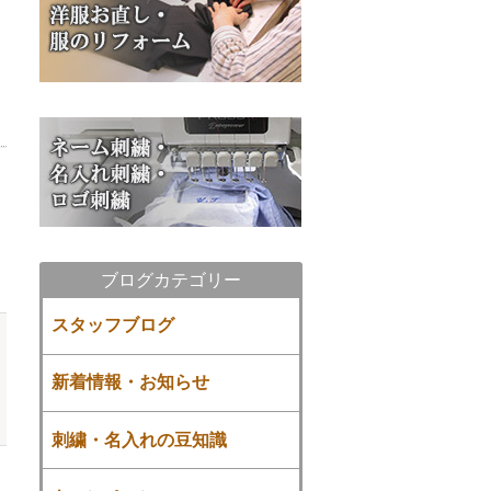
ブログカテゴリー
スタッフブログ
新着情報・お知らせ
刺繍・名入れの豆知識