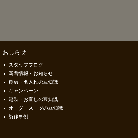
おしらせ
スタッフブログ
新着情報・お知らせ
刺繍・名入れの豆知識
キャンペーン
縫製・お直しの豆知識
オーダースーツの豆知識
製作事例