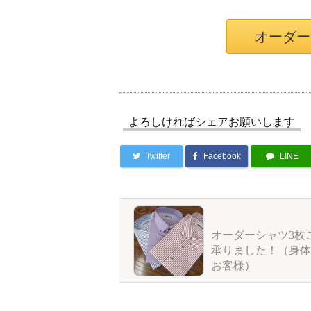
オーダー
よろしければシェアお願いします
Twitter
Facebook
LINE
オーダーシャツ3枚
承りました！（身体
お客様）