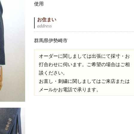
使用
お住まい
群馬県伊勢崎市
オーダーに関しましては出張にて採寸・お
打合わせに伺います。ご希望の場合はご相
談ください。
お直し・刺繍に関しましてはご来店または
メールかお電話で承ります。