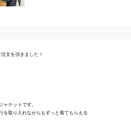
ご注文を頂きました！
ジャケットです。
行を取り入れながらもずっと着てもらえる