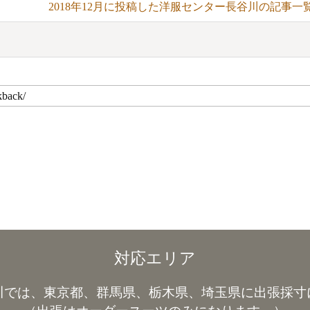
2018年12月に投稿した洋服センター長谷川の記事一
対応エリア
川では、東京都、群馬県、栃木県、埼玉県に出張採寸