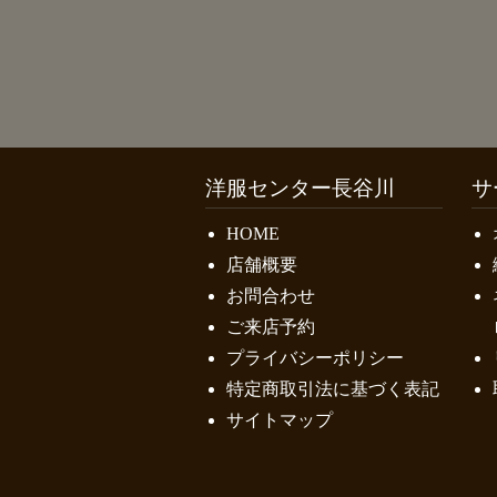
洋服センター長谷川
サ
HOME
店舗概要
お問合わせ
ご来店予約
プライバシーポリシー
特定商取引法に基づく表記
サイトマップ