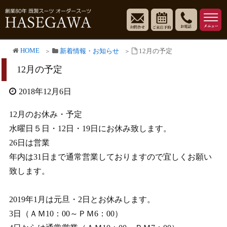
HOME
新着情報・お知らせ
12月の予定
12月の予定
2018年12月6日
12月のお休み・予定
水曜日５日・12日・19日にお休み致します。
26日は営業
年内は31日まで通常営業しておりますので宜しくお願い
致します。
2019年1月は元旦・2日とお休みします。
3日（ＡＭ10：00～ＰＭ6：00）