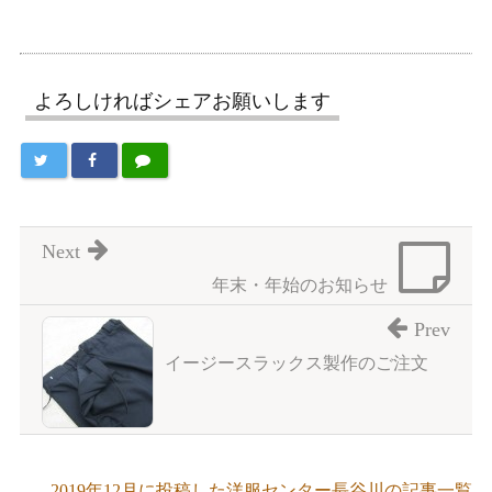
よろしければシェアお願いします
Next
年末・年始のお知らせ
Prev
イージースラックス製作のご注文
2019年12月に投稿した洋服センター長谷川の記事一覧