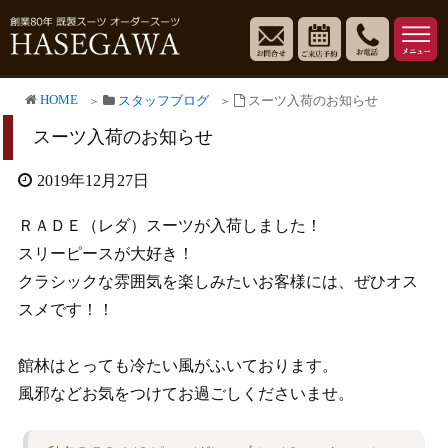
HOME
スタッフブログ
スーツ入荷のお知らせ
スーツ入荷のお知らせ
2019年12月27日
ＲＡＤＥ（レダ）スーツが入荷しました！
スリーピースが大好き！
クラシックな雰囲気を楽しみたいお客様には、ぜひオス
スメです！！
館林はとっても冷たい風がふいております。
風邪などお気をつけてお過ごしくださいませ。