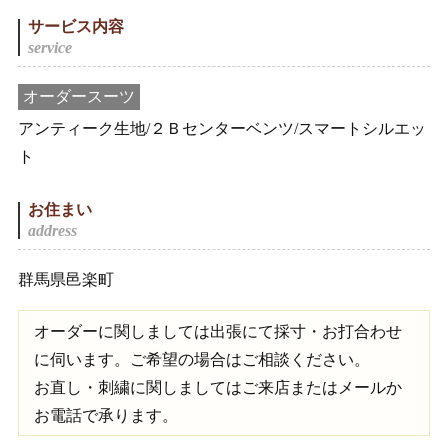
サービス内容
オーダースーツ
アンティーク生地/２Ｂセンターベンツ/スマートシルエッ
ト
お住まい
群馬県邑楽町
オーダーに関しましては出張にて採寸・お打合わせ
に伺います。ご希望の場合はご相談ください。
お直し・刺繍に関しましてはご来店またはメールか
お電話で承ります。