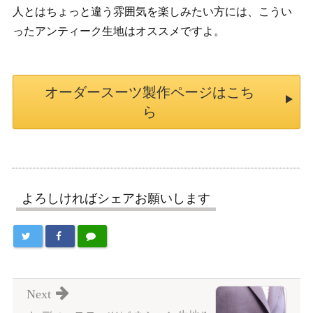
人とはちょっと違う雰囲気を楽しみたい方には、こうい
ったアンティーク生地はオススメですよ。
オーダースーツ製作ページはこち
ら
よろしければシェアお願いします
Next