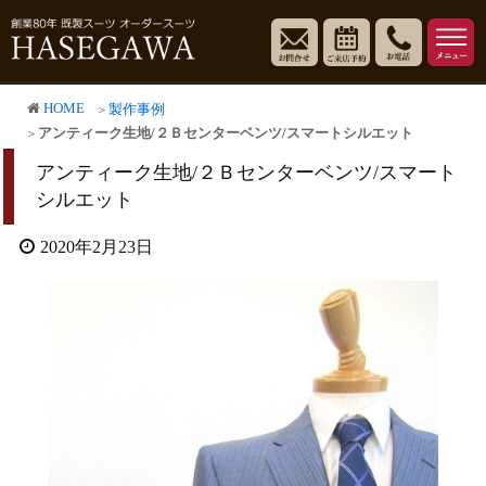
HOME
製作事例
アンティーク生地/２Ｂセンターベンツ/スマートシルエット
アンティーク生地/２Ｂセンターベンツ/スマート
シルエット
2020年2月23日