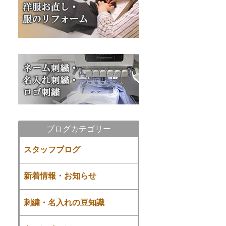
ブログカテゴリー
スタッフブログ
新着情報・お知らせ
刺繍・名入れの豆知識