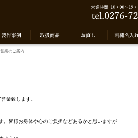
W営業のご案内
間にて営業致します。
す。皆様お身体や心のご負担などあるかと思いますが