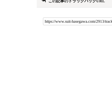
この記事のトラックバックURL