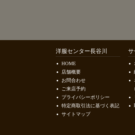
洋服センター長谷川
サ
HOME
店舗概要
お問合わせ
ご来店予約
プライバシーポリシー
特定商取引法に基づく表記
サイトマップ