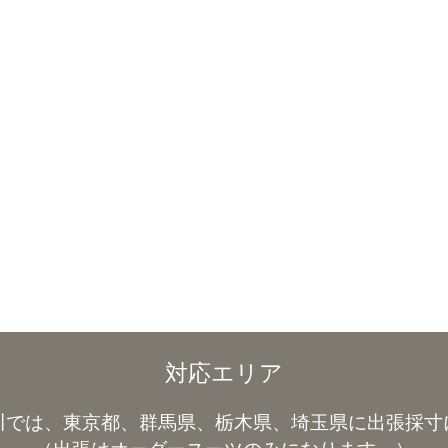
対応エリア
川では、東京都、群馬県、栃木県、埼玉県に出張採寸