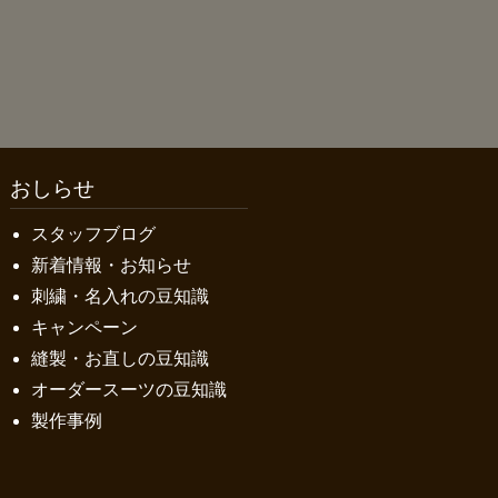
おしらせ
スタッフブログ
新着情報・お知らせ
刺繍・名入れの豆知識
キャンペーン
縫製・お直しの豆知識
オーダースーツの豆知識
製作事例