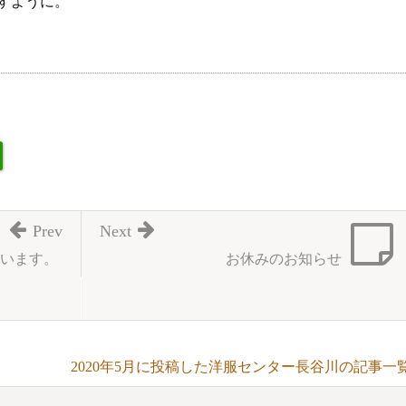
すように。
Prev
Next
います。
お休みのお知らせ
2020年5月に投稿した洋服センター長谷川の記事一