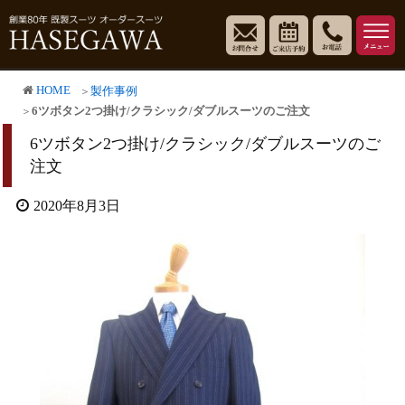
HOME
製作事例
6ツボタン2つ掛け/クラシック/ダブルスーツのご注文
6ツボタン2つ掛け/クラシック/ダブルスーツのご
注文
2020年8月3日