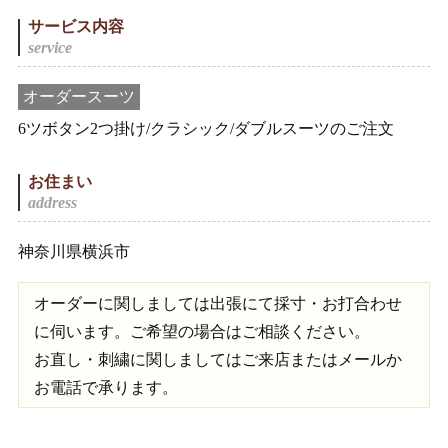
サービス内容
オーダースーツ
6ツボタン2つ掛け/クラシック/ダブルスーツのご注文
お住まい
神奈川県横浜市
オーダーに関しましては出張にて採寸・お打合わせ
に伺います。ご希望の場合はご相談ください。
お直し・刺繍に関しましてはご来店またはメールか
お電話で承ります。