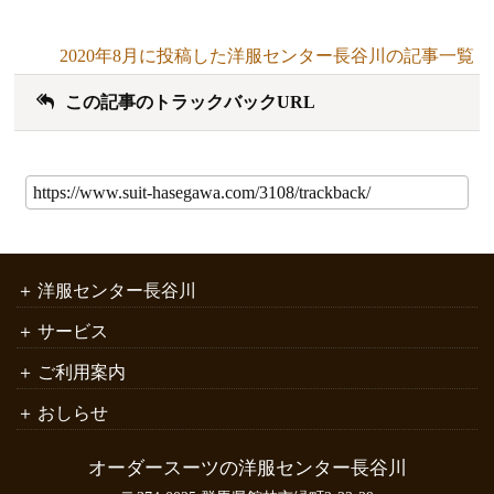
2020年8月に投稿した洋服センター長谷川の記事一覧
この記事のトラックバックURL
洋服センター長谷川
サービス
ご利用案内
おしらせ
オーダースーツの洋服センター長谷川