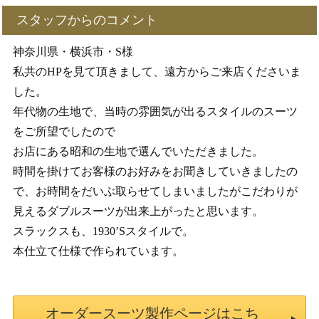
スタッフからのコメント
神奈川県・横浜市・S様
私共のHPを見て頂きまして、遠方からご来店くださいま
した。
年代物の生地で、当時の雰囲気が出るスタイルのスーツ
をご所望でしたので
お店にある昭和の生地で選んでいただきました。
時間を掛けてお客様のお好みをお聞きしていきましたの
で、お時間をだいぶ取らせてしまいましたがこだわりが
見えるダブルスーツが出来上がったと思います。
スラックスも、1930’Sスタイルで。
本仕立て仕様で作られています。
オーダースーツ製作ページはこち