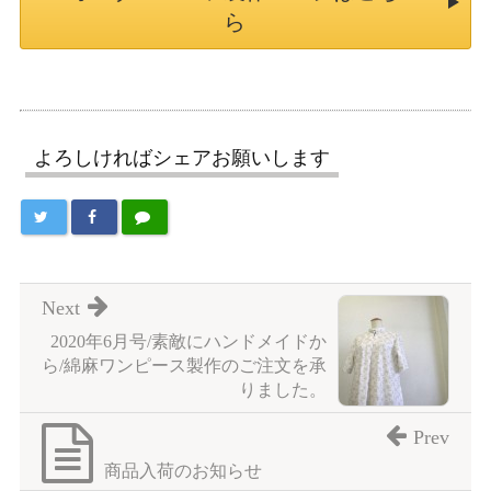
ら
よろしければシェアお願いします
Next
2020年6月号/素敵にハンドメイドか
ら/綿麻ワンピース製作のご注文を承
りました。
Prev
商品入荷のお知らせ