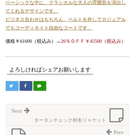
ベーシックな中に、クラシカルな大人の雰囲気を演出し
てくれるデザインです。
ビジネス合わせはもちろん、ベルトを外してカジュアル
でもコーディネイト自由なコートです。
価格￥61600（税込み）→
26％ＯＦＦ￥45500（税込み）
よろしければシェアお願いします
Next
タータンチェック秋冬ジャケット
Prev