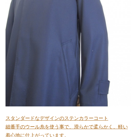
スタンダードなデザインのステンカラーコート
細番手のウール糸を使う事で、滑らかで柔らかく、軽い
着心地に仕上がっています。