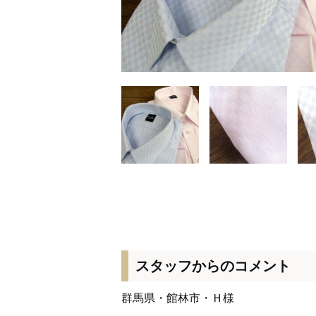
スタッフからのコメント
群馬県・館林市・Ｈ様