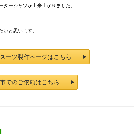
ーダーシャツが出来上がりました。
たいと思います。
スーツ製作ページはこちら
市でのご依頼はこちら