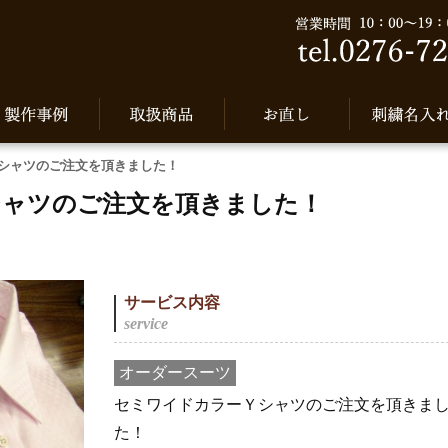
シャツのご注文を頂きました！
シャツのご注文を頂きました！
サービス内容
オーダースーツ
セミワイドカラーＹシャツのご注文を頂きま
た！