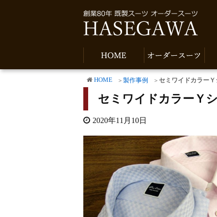
HOME
製作事例
セミワイドカラーＹ
セミワイドカラーＹ
2020年11月10日