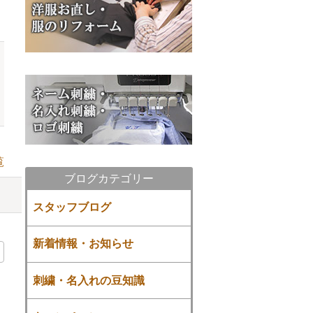
覧
ブログカテゴリー
スタッフブログ
新着情報・お知らせ
刺繍・名入れの豆知識