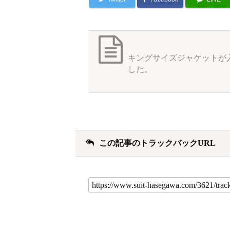
キングサイズジャケットが
した。
この記事のトラックバックURL