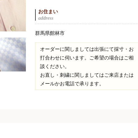
お住まい
群馬県館林市
オーダーに関しましては出張にて採寸・お
打合わせに伺います。ご希望の場合はご相
談ください。
お直し・刺繍に関しましてはご来店または
メールかお電話で承ります。