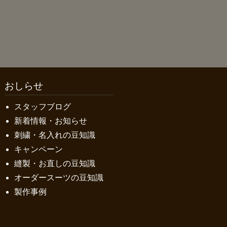
おしらせ
スタッフブログ
新着情報・お知らせ
刺繍・名入れの豆知識
キャンペーン
縫製・お直しの豆知識
オーダースーツの豆知識
製作事例