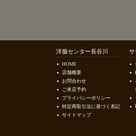
洋服センター長谷川
サ
HOME
店舗概要
お問合わせ
ご来店予約
プライバシーポリシー
特定商取引法に基づく表記
サイトマップ