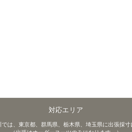
対応エリア
川では、東京都、群馬県、栃木県、埼玉県に出張採寸