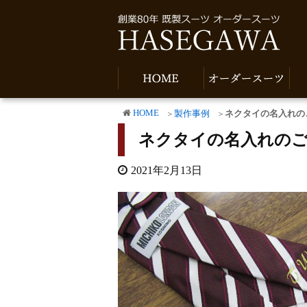
HOME
製作事例
ネクタイの名入れの
ネクタイの名入れの
2021年2月13日