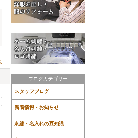
覧
ブログカテゴリー
スタッフブログ
新着情報・お知らせ
刺繍・名入れの豆知識