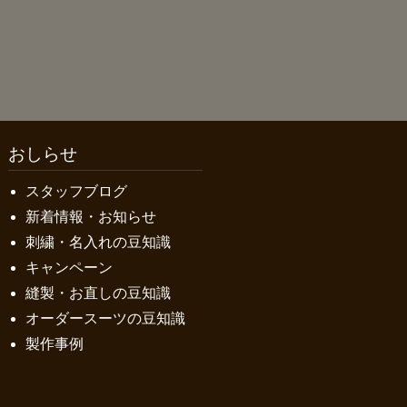
おしらせ
スタッフブログ
新着情報・お知らせ
刺繍・名入れの豆知識
キャンペーン
縫製・お直しの豆知識
オーダースーツの豆知識
製作事例