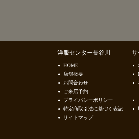
洋服センター長谷川
サ
HOME
店舗概要
お問合わせ
ご来店予約
プライバシーポリシー
特定商取引法に基づく表記
サイトマップ