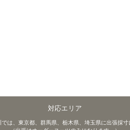
対応エリア
川では、東京都、群馬県、栃木県、埼玉県に出張採寸