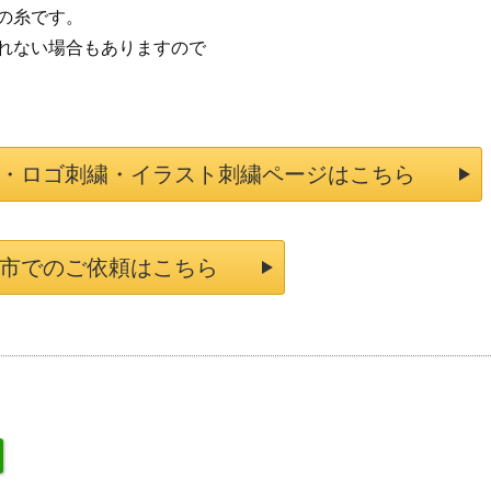
の糸です。
れない場合もありますので
・ロゴ刺繍・イラスト刺繍ページはこちら
市でのご依頼はこちら