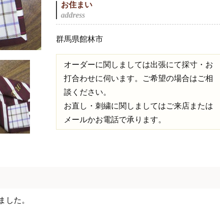
お住まい
群馬県館林市
オーダーに関しましては出張にて採寸・お
打合わせに伺います。ご希望の場合はご相
談ください。
お直し・刺繍に関しましてはご来店または
メールかお電話で承ります。
ました。