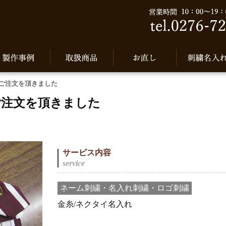
ご注文を頂きました
ご注文を頂きました
サービス内容
ネーム刺繍・名入れ刺繍・ロゴ刺繍
金糸/ネクタイ名入れ