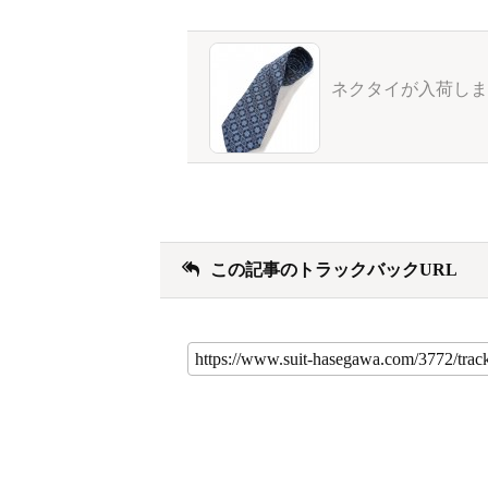
ネクタイが入荷しま
この記事のトラックバックURL