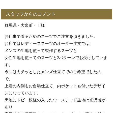
スタッフからのコメント
群馬県・大泉町・Ｉ様
お仕事で着るためのスーツでご注文を頂きました。
お店ではレディーススーツのオーダー注文では、
メンズの生地を使って製作するスーツと
女性生地を使ってのスーツと2パターンでお受けしていま
す。
今回はカチッとしたメンズ仕立てでのご希望でしたの
で、
上着の内側もお台場仕立て、内ポケットも付いたデザイ
ンになっています。
黒地にドビー模様の入ったウーステッド生地は光沢感が
あり