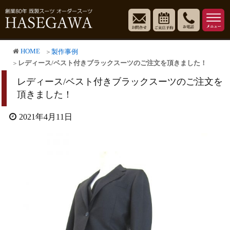
HOME
製作事例
レディース/ベスト付きブラックスーツのご注文を頂きました！
レディース/ベスト付きブラックスーツのご注文を
頂きました！
2021年4月11日