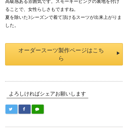
高級感ある雰囲気です。スモーキーピンクの裏地を付け
ることで、女性らしさもでますね。
夏を除いた3シーズンで着て頂けるスーツが出来上がりま
した。
オーダースーツ製作ページはこち
ら
よろしければシェアお願いします