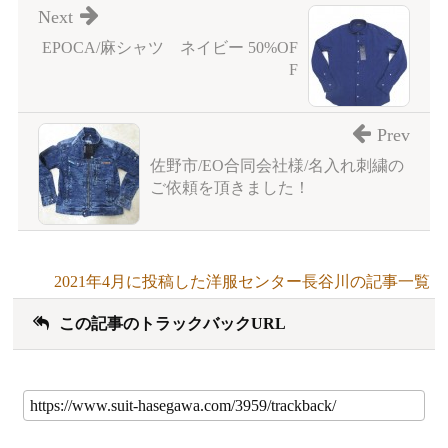
Next
EPOCA/麻シャツ ネイビー 50%OF
F
Prev
佐野市/EO合同会社様/名入れ刺繍の
ご依頼を頂きました！
2021年4月に投稿した洋服センター長谷川の記事一覧
この記事のトラックバックURL