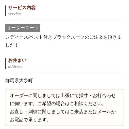
サービス内容
オーダースーツ
レディース/ベスト付きブラックスーツのご注文を頂きま
した！
お住まい
群馬県大泉町
オーダーに関しましては出張にて採寸・お打合わせ
に伺います。ご希望の場合はご相談ください。
お直し・刺繍に関しましてはご来店またはメールか
お電話で承ります。