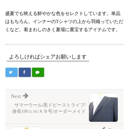
盛夏でも映える鮮やかな色をセレクトしています。単品
はもちろん、インナーのTシャツの上から羽織っていただ
くなど、着まわしのきく夏場に重宝するアイテムです。
よろしければシェアお願いします
Next
サマーウール/黒ドビーストライプ/
身長190ｃｍ/Ａ９号/オーダーメイド