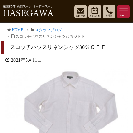
HOME
スタッフブログ
スコッチハウスリネンシャツ30％ＯＦＦ
スコッチハウスリネンシャツ30％ＯＦＦ
2021年5月11日