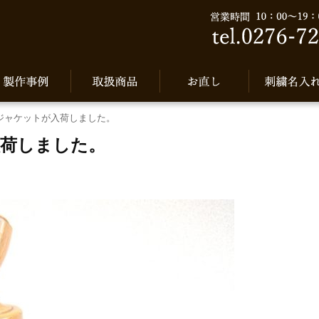
ジャケットが入荷しました。
入荷しました。