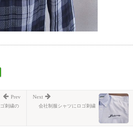
Prev
Next
ゴ刺繍の
会社制服シャツにロゴ刺繍