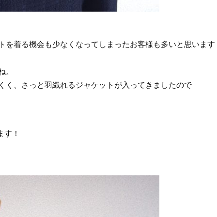
トを着る機会も少なくなってしまったお客様も多いと思います
ね。
くく、さっと羽織れるジャケットが入ってきましたので
ます！