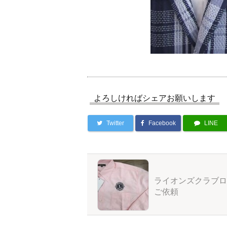
よろしければシェアお願いします
Twitter
Facebook
LINE
ライオンズクラブロ
ご依頼