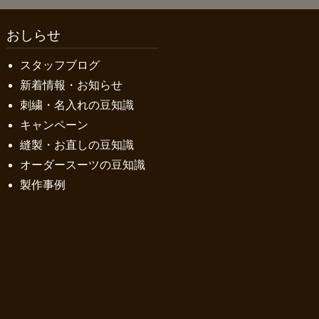
おしらせ
スタッフブログ
新着情報・お知らせ
刺繍・名入れの豆知識
キャンペーン
縫製・お直しの豆知識
オーダースーツの豆知識
製作事例