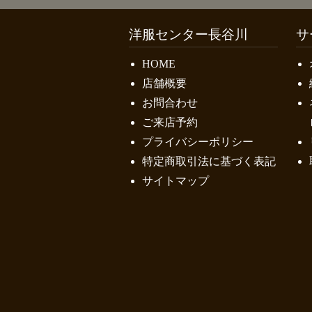
洋服センター長谷川
サ
HOME
店舗概要
お問合わせ
ご来店予約
プライバシーポリシー
特定商取引法に基づく表記
サイトマップ