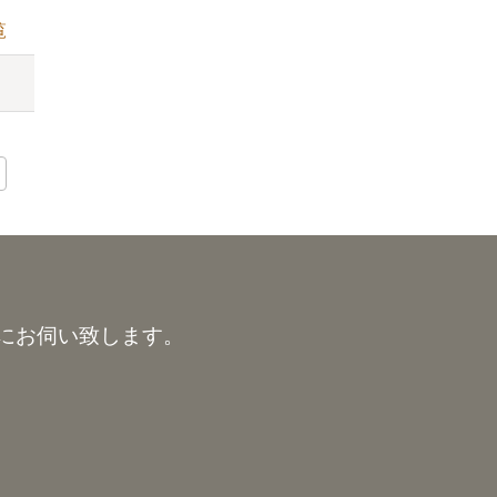
覧
にお伺い致します。