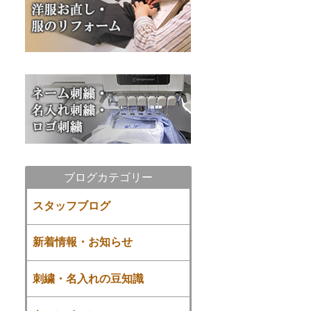
ブログカテゴリー
スタッフブログ
新着情報・お知らせ
刺繍・名入れの豆知識