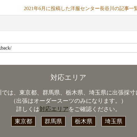
2021年6月に投稿した洋服センター長谷川の記事一
対応エリア
川では、東京都、群馬県、栃木県、埼玉県に出張採寸
（出張はオーダースーツのみになります。）
詳しくは
対応エリア
をご確認ください。
東京都
群馬県
栃木県
埼玉県