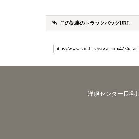
この記事のトラックバックURL
洋服センター長谷