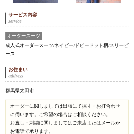
サービス内容
オーダースーツ
成人式オーダースーツ/ネイビー/ドビードット柄/スリーピ
ース
お住まい
群馬県太田市
オーダーに関しましては出張にて採寸・お打合わせ
に伺います。ご希望の場合はご相談ください。
お直し・刺繍に関しましてはご来店またはメールか
お電話で承ります。