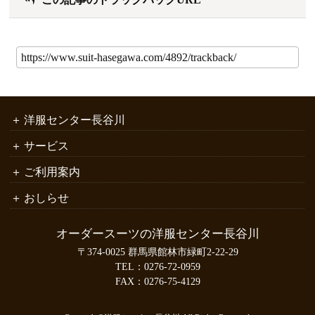
洋服センター長谷川
サービス
ご利用案内
おしらせ
オーダースーツの洋服センター長谷川
〒374-0025 群馬県館林市緑町2-22-29
TEL：
0276-72-0959
FAX：0276-75-4129