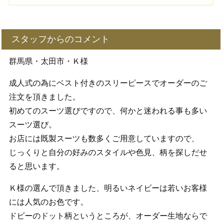
スタッフからのコメント
群馬県・太田市・Ｋ様
成人式の為にベスト付きのスリーピースでオーダーのご
注文を頂きました。
初めてのスーツ選びですので、何かと迷われる事も多い
スーツ選び。
お店には既製スーツも数多くご用意していますので、
じっくりと自分の好みのスタイルや色見、柄を探しだせ
ると思います。
Ｋ様の選んで頂きました、明るいネイビーは若いお客様
には人気のお色です。
ドビーのドット柄というところが、オーダー生地ならで