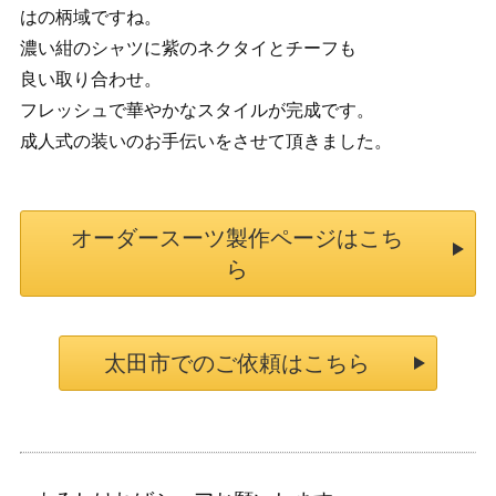
はの柄域ですね。
濃い紺のシャツに紫のネクタイとチーフも
良い取り合わせ。
フレッシュで華やかなスタイルが完成です。
成人式の装いのお手伝いをさせて頂きました。
オーダースーツ製作ページはこち
ら
太田市でのご依頼はこちら