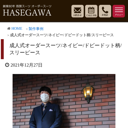
HOME
製作事例
成人式オーダースーツ/ネイビー/ドビードット柄/スリーピース
成人式オーダースーツ/ネイビー/ドビードット柄/
スリーピース
2021年12月27日