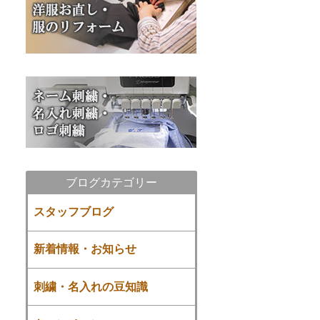
ブログカテゴリー
スタッフブログ
新着情報・お知らせ
刺繍・名入れの豆知識