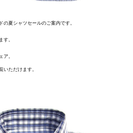
ドの夏シャツセールのご案内です。
ます。
ェア。
覧いただけます。