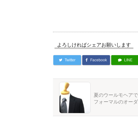
よろしければシェアお願いします
Twitter
Facebook
LINE
夏のウールモヘアで
フォーマルのオーダ