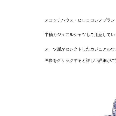
スコッチハウス・ヒロココシノブラン
半袖カジュアルシャツもご用意してい
スーツ屋がセレクトしたカジュアルウ
画像をクリックすると詳しい詳細がご