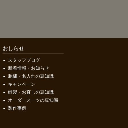
おしらせ
スタッフブログ
新着情報・お知らせ
刺繍・名入れの豆知識
キャンペーン
縫製・お直しの豆知識
オーダースーツの豆知識
製作事例