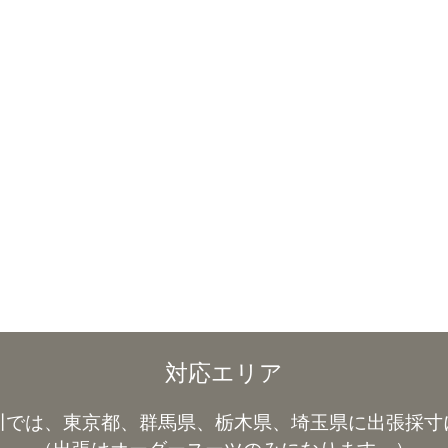
対応エリア
川では、東京都、群馬県、栃木県、埼玉県に出張採寸