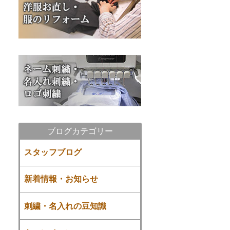
ブログカテゴリー
スタッフブログ
新着情報・お知らせ
刺繍・名入れの豆知識