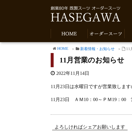
HOME
新着情報・お知らせ
1
11月営業のお知らせ
2022年11月14日
11月23日は水曜日ですが営業致しま
11月23日 ＡＭ10：00～ＰＭ19：00
よろしければシェアお願いします