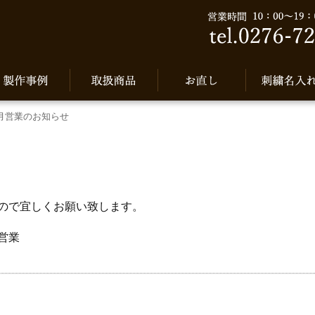
1月営業のお知らせ
すので宜しくお願い致します。
 営業