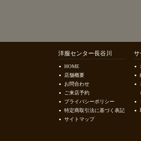
洋服センター長谷川
サ
HOME
店舗概要
お問合わせ
ご来店予約
プライバシーポリシー
特定商取引法に基づく表記
サイトマップ