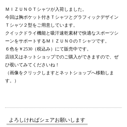
ＭＩＺＵＮＯＴシャツが入荷しました。
今回は胸ポケット付きＴシャツとグラフィックデザイン
Ｔシャツ２型をご用意しています。
クイックドライ機能と吸汗速乾素材で快適なスポーツシ
ーンをサポートするＭＩＺＵＮＯのＴシャツです。
６色を￥2530（税込み）にて販売中です。
店頭又はネットショップでのご購入ができますので、ぜ
ひ覗いてみてくださいね！
（画像をクリックしますとネットショップへ移動しま
す。）
よろしければシェアお願いします