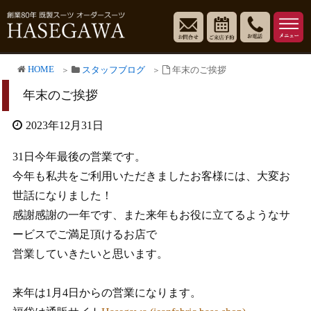
HOME
スタッフブログ
年末のご挨拶
年末のご挨拶
2023年12月31日
31日今年最後の営業です。
今年も私共をご利用いただきましたお客様には、大変お
世話になりました！
感謝感謝の一年です、また来年もお役に立てるようなサ
ービスでご満足頂けるお店で
営業していきたいと思います。
来年は1月4日からの営業になります。