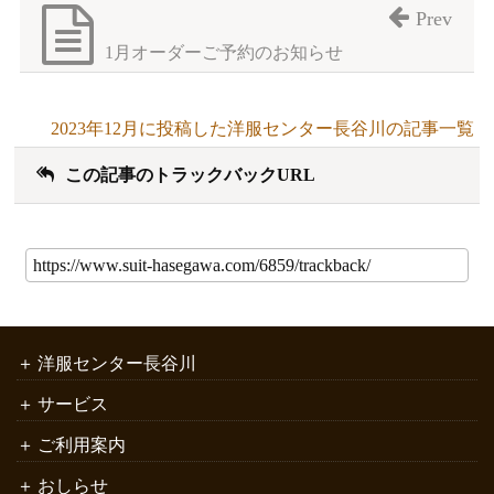
Prev
1月オーダーご予約のお知らせ
2023年12月に投稿した洋服センター長谷川の記事一覧
この記事のトラックバックURL
洋服センター長谷川
サービス
ご利用案内
おしらせ