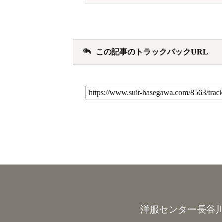
この記事のトラックバックURL
洋服センター長谷