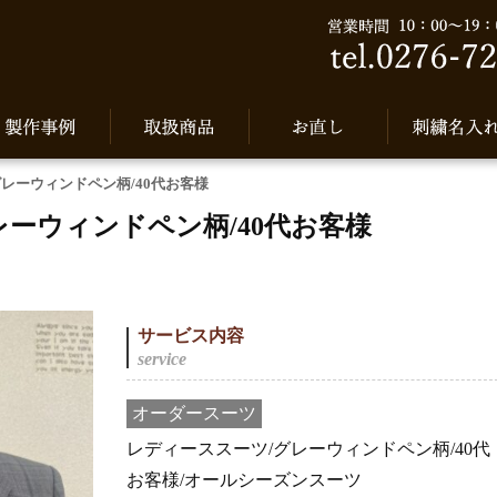
レーウィンドペン柄/40代お客様
ーウィンドペン柄/40代お客様
サービス内容
オーダースーツ
レディーススーツ/グレーウィンドペン柄/40代
お客様/オールシーズンスーツ