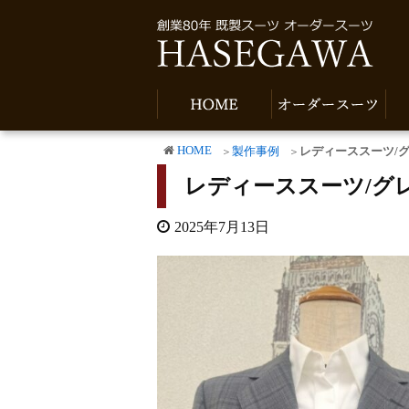
HOME
製作事例
レディーススーツ/グ
レディーススーツ/グレ
2025年7月13日