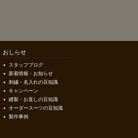
おしらせ
スタッフブログ
新着情報・お知らせ
刺繍・名入れの豆知識
キャンペーン
縫製・お直しの豆知識
オーダースーツの豆知識
製作事例