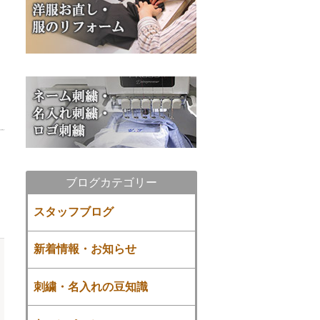
ブログカテゴリー
スタッフブログ
新着情報・お知らせ
刺繍・名入れの豆知識