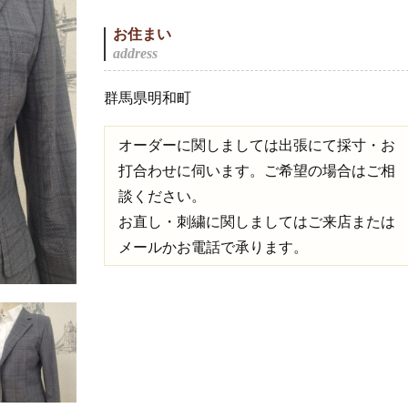
お住まい
群馬県明和町
オーダーに関しましては出張にて採寸・お
打合わせに伺います。ご希望の場合はご相
談ください。
お直し・刺繍に関しましてはご来店または
メールかお電話で承ります。