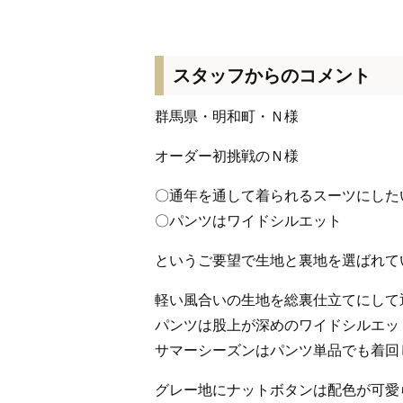
スタッフからのコメント
群馬県・明和町・Ｎ様
オーダー初挑戦のＮ様
〇通年を通して着られるスーツにした
〇パンツはワイドシルエット
というご要望で生地と裏地を選ばれて
軽い風合いの生地を総裏仕立てにして
パンツは股上が深めのワイドシルエッ
サマーシーズンはパンツ単品でも着回
グレー地にナットボタンは配色が可愛