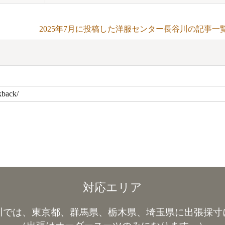
2025年7月に投稿した洋服センター長谷川の記事一
対応エリア
川では、東京都、群馬県、栃木県、埼玉県に出張採寸