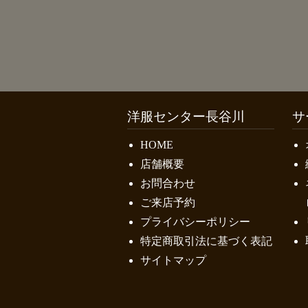
洋服センター長谷川
サ
HOME
店舗概要
お問合わせ
ご来店予約
プライバシーポリシー
特定商取引法に基づく表記
サイトマップ