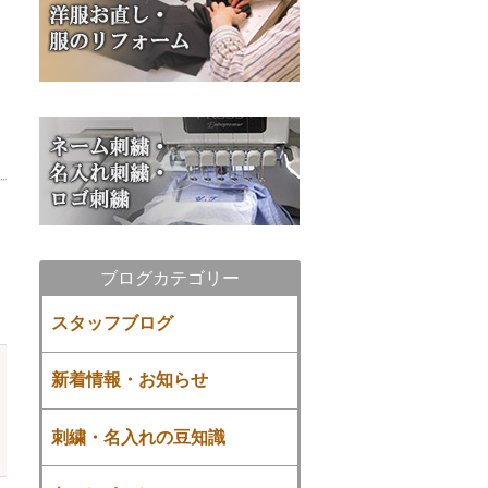
ブログカテゴリー
スタッフブログ
新着情報・お知らせ
刺繍・名入れの豆知識