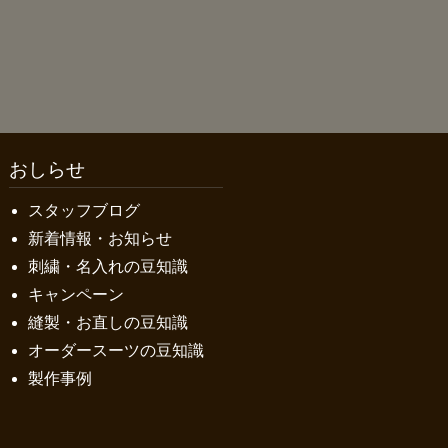
おしらせ
スタッフブログ
新着情報・お知らせ
刺繍・名入れの豆知識
キャンペーン
縫製・お直しの豆知識
オーダースーツの豆知識
製作事例