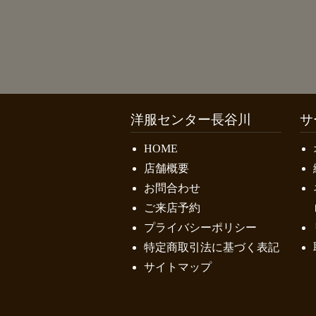
洋服センター長谷川
サ
HOME
店舗概要
お問合わせ
ご来店予約
プライバシーポリシー
特定商取引法に基づく表記
サイトマップ