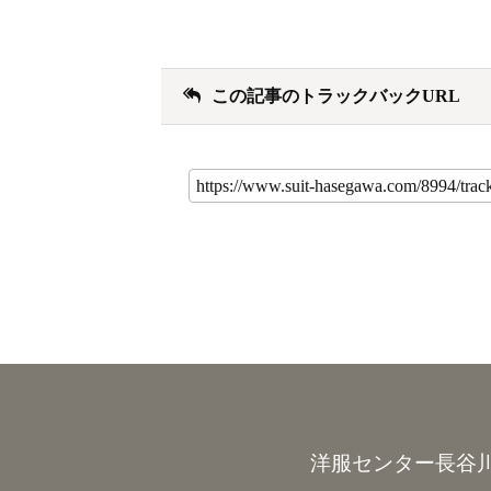
この記事のトラックバックURL
洋服センター長谷