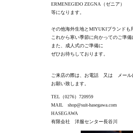
ERMENEGIDO ZEGNA（ゼニア）
等になります。
その他海外生地とMIYUKIブランド
これから寒い季節に向かってのご準備
また、成人式のご準備に
ぜひお待ちしております。
ご来店の際は、お電話 又は メール
お願い致します。
TEL（0276）720959
MAIL shop@suit-hasegawa.com
HASEGAWA
有限会社 洋服センター長谷川