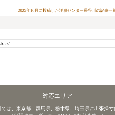
2025年10月に投稿した洋服センター長谷川の記事一
対応エリア
川では、東京都、群馬県、栃木県、埼玉県に出張採寸