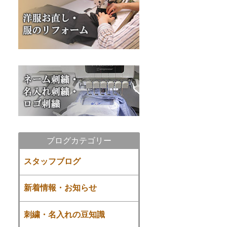
ブログカテゴリー
スタッフブログ
新着情報・お知らせ
刺繍・名入れの豆知識