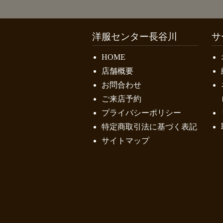
洋服センター長谷川
サ
HOME
店舗概要
お問合わせ
ご来店予約
プライバシーポリシー
特定商取引法に基づく表記
サイトマップ