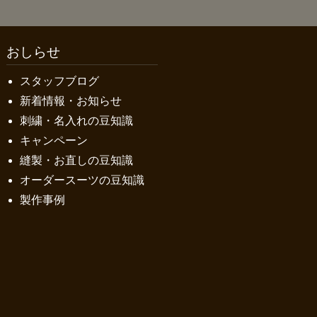
おしらせ
スタッフブログ
新着情報・お知らせ
刺繍・名入れの豆知識
キャンペーン
縫製・お直しの豆知識
オーダースーツの豆知識
製作事例