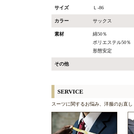
サイズ
Ｌ-86
カラー
サックス
素材
綿50％
ポリエステル50％
形態安定
その他
SERVICE
スーツに関するお悩み、洋服のお直し