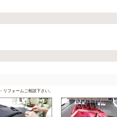
・リフォームご相談下さい。