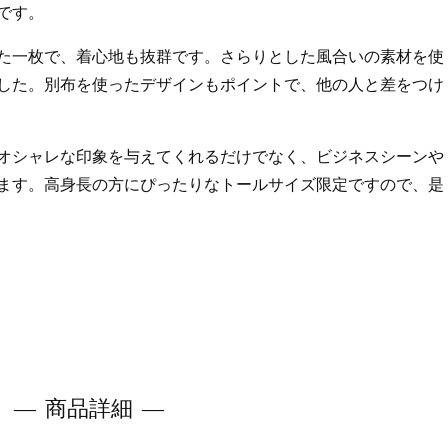
です。
た一枚で、着心地も抜群です。さらりとした風合いの素材を使
した。別布を使ったデザインもポイントで、他の人と差をつけ
オシャレな印象を与えてくれるだけでなく、ビジネスシーンや
ます。高身長の方にぴったりなトールサイズ限定ですので、是
商品詳細