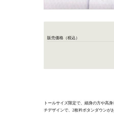
販売価格（税込）
トールサイズ限定で、細身の方や高身
チデザインで、2枚衿ボタンダウンが