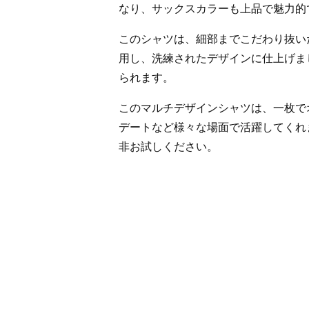
なり、サックスカラーも上品で魅力的
このシャツは、細部までこだわり抜い
用し、洗練されたデザインに仕上げま
られます。
このマルチデザインシャツは、一枚で
デートなど様々な場面で活躍してくれ
非お試しください。