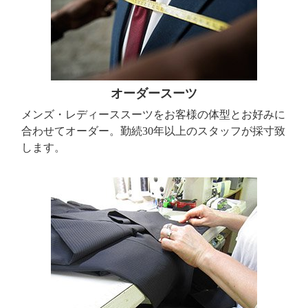
オーダースーツ
メンズ・レディーススーツをお客様の体型とお好みに
合わせてオーダー。勤続30年以上のスタッフが採寸致
します。