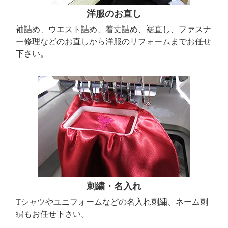
洋服のお直し
袖詰め、ウエスト詰め、着丈詰め、裾直し、ファスナ
ー修理などのお直しから洋服のリフォームまでお任せ
下さい。
刺繍・名入れ
Tシャツやユニフォームなどの名入れ刺繍、ネーム刺
繍もお任せ下さい。