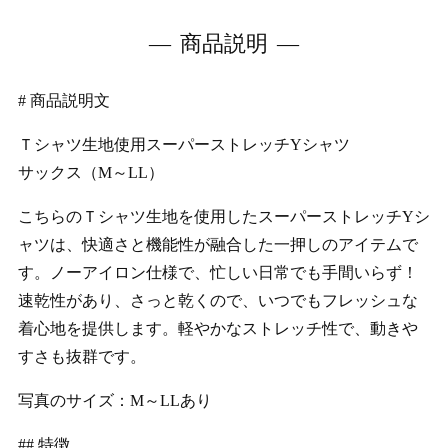
商品説明
# 商品説明文
Ｔシャツ生地使用スーパーストレッチYシャツ
サックス（M～LL）
こちらのＴシャツ生地を使用したスーパーストレッチYシ
ャツは、快適さと機能性が融合した一押しのアイテムで
す。ノーアイロン仕様で、忙しい日常でも手間いらず！
速乾性があり、さっと乾くので、いつでもフレッシュな
着心地を提供します。軽やかなストレッチ性で、動きや
すさも抜群です。
写真のサイズ：M～LLあり
## 特徴