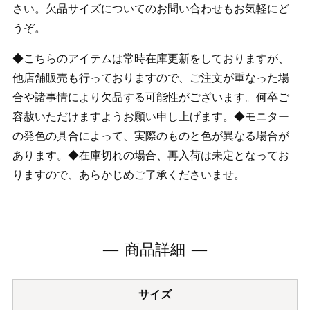
さい。欠品サイズについてのお問い合わせもお気軽にど
うぞ。
◆こちらのアイテムは常時在庫更新をしておりますが、
他店舗販売も行っておりますので、ご注文が重なった場
合や諸事情により欠品する可能性がございます。何卒ご
容赦いただけますようお願い申し上げます。◆モニター
の発色の具合によって、実際のものと色が異なる場合が
あります。◆在庫切れの場合、再入荷は未定となってお
りますので、あらかじめご了承くださいませ。
商品詳細
サイズ