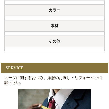
カラー
素材
その他
SERVICE
スーツに関するお悩み、洋服のお直し・リフォームご相
談下さい。