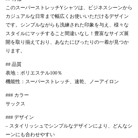
このスーパーストレッチYシャツは、ビジネスシーンから
カジュアルな日常まで幅広くお使いいただけるデザイン
です。シンプルながらも洗練された印象を与え、様々な
スタイルにマッチすること間違いなし！豊富なサイズ展
開を取り揃えており、あなたにぴったりの一着が見つか
ります。
## 品質
表地：ポリエステル100％
機能性：スーパーストレッチ、速乾、ノーアイロン
### カラー
サックス
### デザイン
– スタイリッシュでシンプルなデザインにより、どんなシ
ーンにも合わせやすい