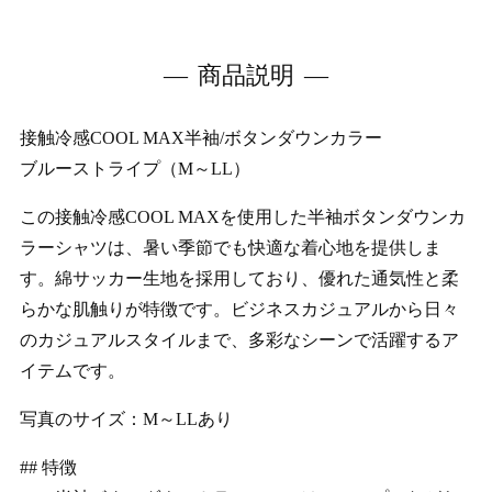
商品説明
接触冷感COOL MAX半袖/ボタンダウンカラー
ブルーストライプ（M～LL）
この接触冷感COOL MAXを使用した半袖ボタンダウンカ
ラーシャツは、暑い季節でも快適な着心地を提供しま
す。綿サッカー生地を採用しており、優れた通気性と柔
らかな肌触りが特徴です。ビジネスカジュアルから日々
のカジュアルスタイルまで、多彩なシーンで活躍するア
イテムです。
写真のサイズ：M～LLあり
## 特徴