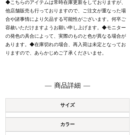
◆こちらのアイテムは常時在庫更新をしておりますが、
他店舗販売も行っておりますので、ご注文が重なった場
合や諸事情により欠品する可能性がございます。何卒ご
容赦いただけますようお願い申し上げます。◆モニター
の発色の具合によって、実際のものと色が異なる場合が
あります。◆在庫切れの場合、再入荷は未定となってお
りますので、あらかじめご了承くださいませ。
商品詳細
サイズ
カラー