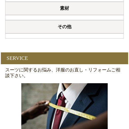
素材
その他
SERVICE
スーツに関するお悩み、洋服のお直し・リフォームご相
談下さい。