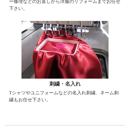
ー修理などのお直しから洋服のリフォームまでお任せ
下さい。
刺繍・名入れ
Tシャツやユニフォームなどの名入れ刺繍、ネーム刺
繍もお任せ下さい。