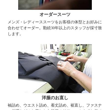
オーダースーツ
メンズ・レディーススーツをお客様の体型とお好みに
合わせてオーダー。勤続30年以上のスタッフが採寸致
します。
洋服のお直し
袖詰め、ウエスト詰め、着丈詰め、裾直し、ファスナ