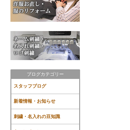
ブログカテゴリー
スタッフブログ
新着情報・お知らせ
刺繍・名入れの豆知識