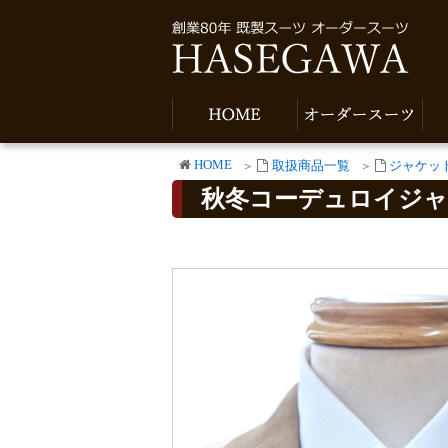
HOME
取扱商品一覧
ジャケッ
秋冬コーデュロイジャケ