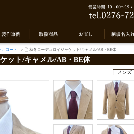
ト、コート
秋冬コーデュロイジャケット/キャメル/AB・BE体
ット/キャメル/AB・BE体
メンズ