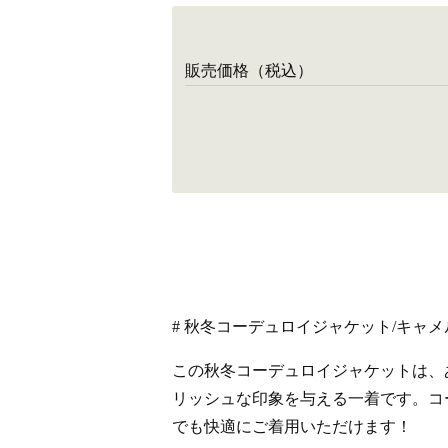
販売価格（税込）
# 秋冬コーデュロイジャケット/キャメル
この秋冬コーデュロイジャケットは、
リッシュな印象を与える一着です。コ
でも快適にご着用いただけます！