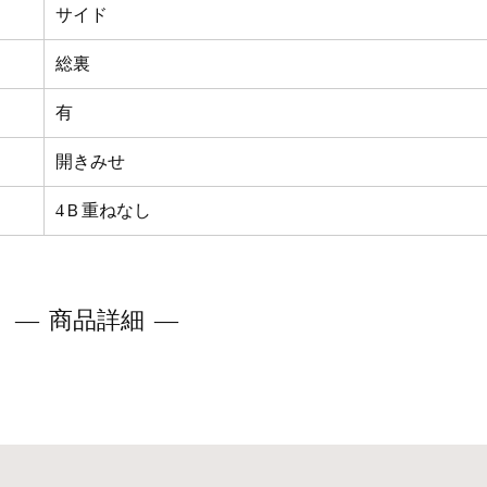
サイド
総裏
有
開きみせ
4Ｂ重ねなし
商品詳細