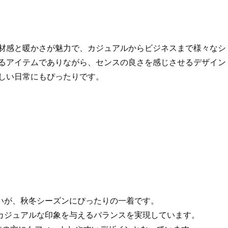
材感と暖かさが魅力で、カジュアルからビジネスまで様々なシ
るアイテムでありながら、センスの良さを感じさせるデザイン
しい日常にもぴったりです。
合いが、秋冬シーズンにぴったりの一着です。
、カジュアルな印象を与えるバランスを実現しています。