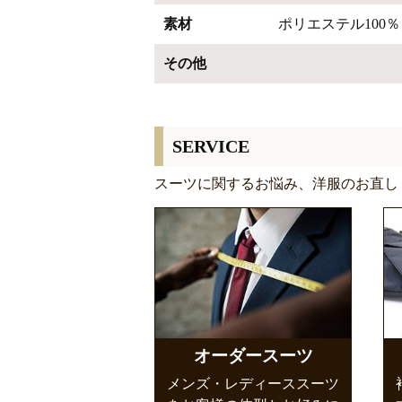
素材
ポリエステル100％
その他
SERVICE
スーツに関するお悩み、洋服のお直し
オーダースーツ
メンズ・レディーススーツ