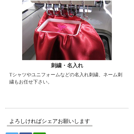
刺繍・名入れ
Tシャツやユニフォームなどの名入れ刺繍、ネーム刺
繍もお任せ下さい。
よろしければシェアお願いします