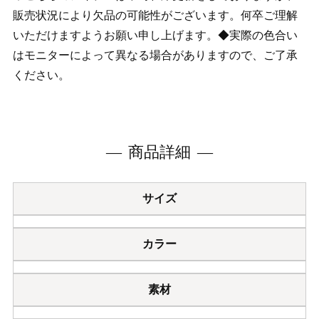
販売状況により欠品の可能性がございます。何卒ご理解
いただけますようお願い申し上げます。◆実際の色合い
はモニターによって異なる場合がありますので、ご了承
ください。
商品詳細
サイズ
カラー
素材