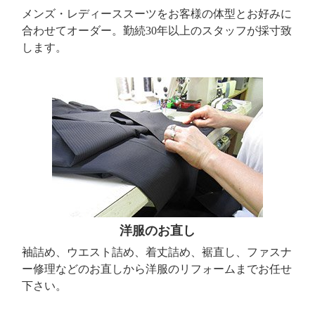
メンズ・レディーススーツをお客様の体型とお好みに
合わせてオーダー。勤続30年以上のスタッフが採寸致
します。
洋服のお直し
袖詰め、ウエスト詰め、着丈詰め、裾直し、ファスナ
ー修理などのお直しから洋服のリフォームまでお任せ
下さい。