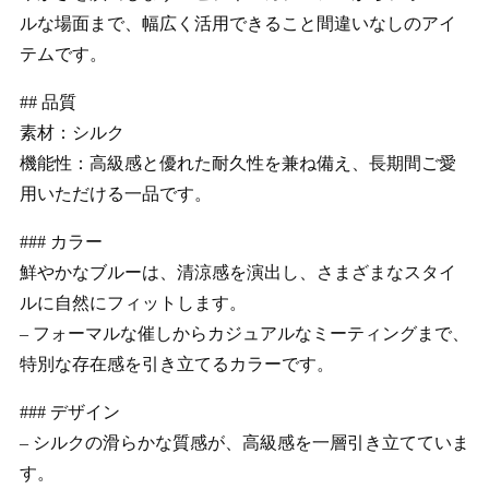
ルな場面まで、幅広く活用できること間違いなしのアイ
テムです。
## 品質
素材：シルク
機能性：高級感と優れた耐久性を兼ね備え、長期間ご愛
用いただける一品です。
### カラー
鮮やかなブルーは、清涼感を演出し、さまざまなスタイ
ルに自然にフィットします。
– フォーマルな催しからカジュアルなミーティングまで、
特別な存在感を引き立てるカラーです。
### デザイン
– シルクの滑らかな質感が、高級感を一層引き立てていま
す。