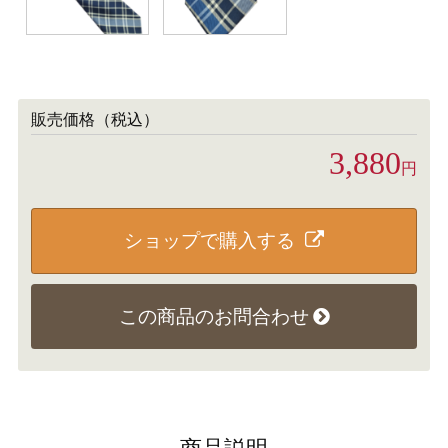
販売価格（税込）
3,880
円
ショップで購入する
この商品のお問合わせ