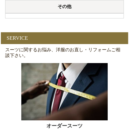
その他
SERVICE
スーツに関するお悩み、洋服のお直し・リフォームご相
談下さい。
オーダースーツ