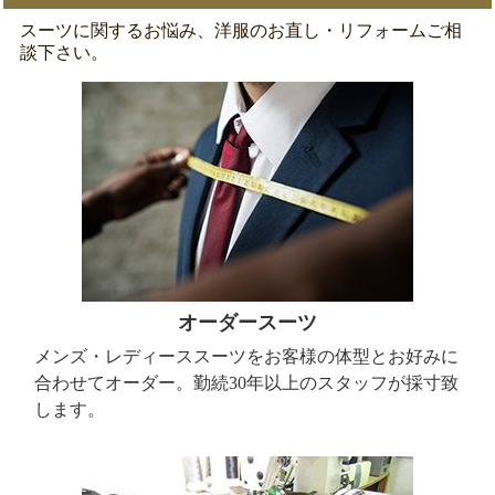
スーツに関するお悩み、洋服のお直し・リフォームご相
談下さい。
オーダースーツ
メンズ・レディーススーツをお客様の体型とお好みに
合わせてオーダー。勤続30年以上のスタッフが採寸致
します。