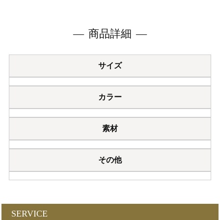
商品詳細
サイズ
カラー
素材
その他
SERVICE