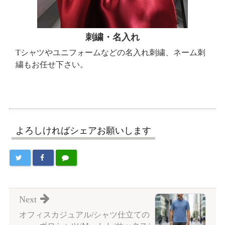
刺繍・名入れ
Tシャツやユニフォームなどの名入れ刺繍、ネーム刺
繍もお任せ下さい。
よろしければシェアお願いします
Next
オフィスカジュアル/シャツ仕立ての