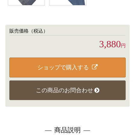
販売価格（税込）
3,880
円
ショップで購入する
この商品のお問合わせ
商品説明