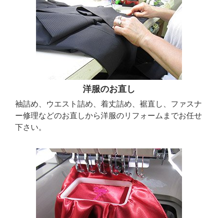
洋服のお直し
袖詰め、ウエスト詰め、着丈詰め、裾直し、ファスナ
ー修理などのお直しから洋服のリフォームまでお任せ
下さい。