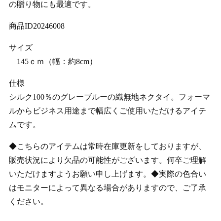
の贈り物にも最適です。
商品ID20246008
サイズ
145ｃｍ（幅：約8cm）
仕様
シルク100％のグレーブルーの織無地ネクタイ。フォーマ
ルからビジネス用途まで幅広くご使用いただけるアイテ
ムです。
◆こちらのアイテムは常時在庫更新をしておりますが、
販売状況により欠品の可能性がございます。何卒ご理解
いただけますようお願い申し上げます。◆実際の色合い
はモニターによって異なる場合がありますので、ご了承
ください。